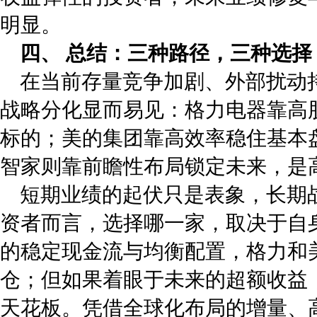
明显。
四、 总结：三种路径，三种选择
在当前存量竞争加剧、外部扰动
战略分化显而易见：格力电器靠高
标的；美的集团靠高效率稳住基本
智家则靠前瞻性布局锁定未来，是
短期业绩的起伏只是表象，长期
资者而言，选择哪一家，取决于自
的稳定现金流与均衡配置，格力和
仓；但如果着眼于未来的超额收益
天花板。凭借全球化布局的增量、