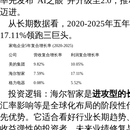
率先发布“AI之眼”并升级至2.0
迈进。
从长期数据看，2020-2025
17.11%领跑三巨头。
家电企业5年复合增长率 (2020-2025)
公司
营收复合增长率
利润复合增长率
美的集团
9.82%
10.05%
海尔智家
7.59%
17.11%
格力电器
0.08%
5.52%
投资逻辑：海尔智家是
进攻型的
汇率影响等是全球化布局的阶段性
先优势。它适合看好行业长期趋势
收益弹性的投资者，未来业绩修复