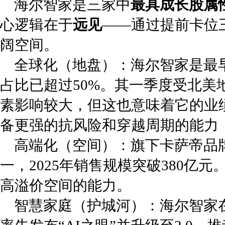
海尔智家是三家中
最具成长股属
心逻辑在于
远见
——通过提前卡位
阔空间。
全球化（地盘）：海尔智家是最
占比已超过50%。其一季度受北美
素影响较大，但这也意味着它的业
备更强的抗风险和穿越周期的能力
高端化（空间）：旗下卡萨帝品牌
一，2025年销售规模突破380亿
高溢价空间的能力。
智慧家庭（护城河）：海尔智家