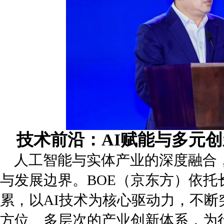
技术前沿：AI赋能与多元
人工智能与实体产业的深度融合
与发展边界。BOE（京东方）依托
累，以AI技术为核心驱动力，不
方位、多层次的产业创新体系，为