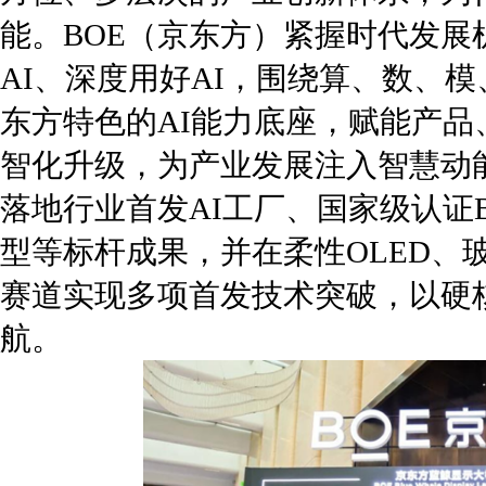
能。BOE（京东方）紧握时代发展
AI、深度用好AI，围绕算、数、
东方特色的AI能力底座，赋能产
智化升级，为产业发展注入智慧动能
落地行业首发AI工厂、国家级认证
型等标杆成果，并在柔性OLED、
赛道实现多项首发技术突破，以硬
航。