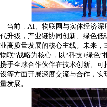
当前，AI、物联网与实体经济
代升级，产业链协同创新、绿色低
业高质量发展的核心主线。未来，B
物联”战略为核心，以“科技+绿色
携手全球合作伙伴在技术创新、可
设等方面开展深度交流与合作，实
量发展。