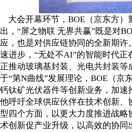
大会开幕环节，BOE（京东方）
出，“屏之物联 无界共赢”既是对B
应，也是对供应链协同的全新期许
速进步，“无处不AI”的智能时代正
正推动玻璃基封装、光电共封装等
于“第N曲线”发展理论，BOE（
钙钛矿光伏器件等创新业务，加速
他呼吁全球供应伙伴在技术创新、
型四个方面，以更大力度推进战略
术创新促产业升级，以高效的协同