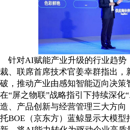
针对AI赋能产业升级的行业趋势
裁、联席首席技术官姜幸群指出，
破，推动产业由感知智能迈向决策智
在“屏之物联”战略指引下持续深化“
造、产品创新与经营管理三大方向，
托BOE（京东方）蓝鲸显示大模型
新，将AI能力转化为驱动企业高