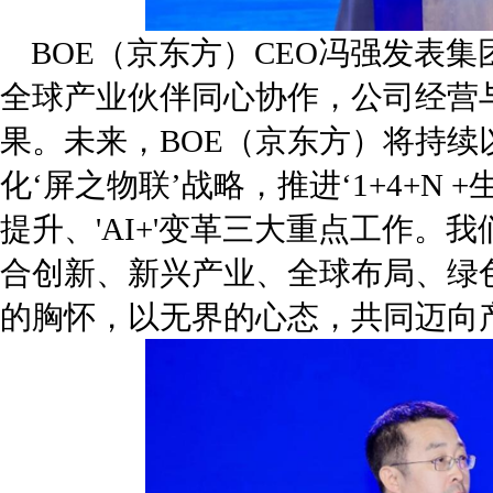
BOE（京东方）CEO冯强发表
全球产业伙伴同心协作，公司经营
果。未来，BOE（京东方）将持续以
化‘屏之物联’战略，推进‘1+4+N
提升、'AI+'变革三大重点工作。
合创新、新兴产业、全球布局、绿
的胸怀，以无界的心态，共同迈向