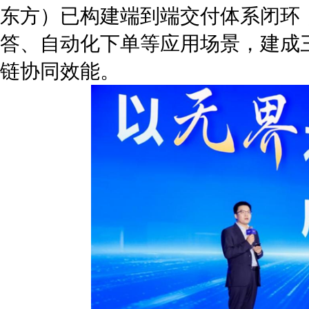
东方）已构建端到端交付体系闭环，
答、自动化下单等应用场景，建成
链协同效能。