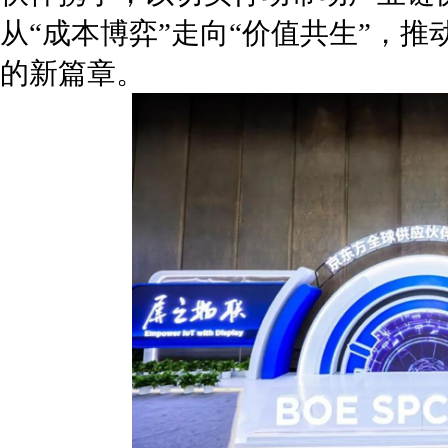
从“成本博弈”走向“价值共生”，
的新篇章。