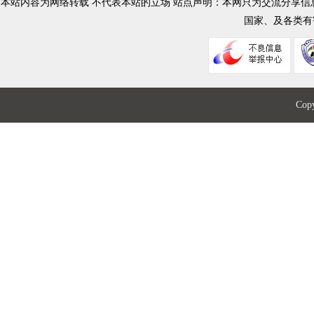
本站内容为网络转载 不代表本站的立场 站点声明：本网只为交流分享
国家、及各类有
Co