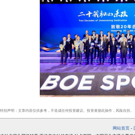
特别声明：文章内容仅供参考，不造成任何投资建议。投资者据此操作，风险自担。
网站首页
-