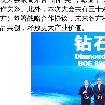
作关系。此外，本次大会共有三十余
方）签署战略合作协议，未来各方
品共创，释放更大产业价值。