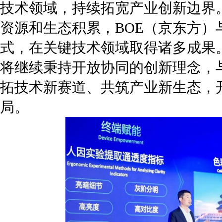
技术领域，持续拓宽产业创新边界
资源和生态积累，BOE（京东方）
式，在关键技术领域取得诸多成果。
将继续秉持开放协同的创新理念，
拓技术新赛道、共筑产业新生态，开
局。