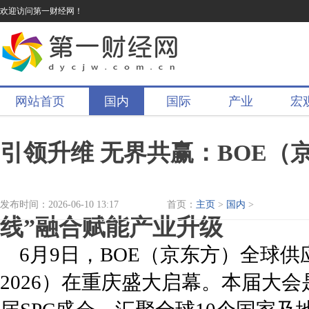
欢迎访问第一财经网！
网站首页
国内
国际
产业
宏
引领升维 无界共赢：BOE（
发布时间：2026-06-10 13:17
首页：
主页
>
国内
>
线”融合赋能产业升级
6月9日，BOE（京东方）全球供应伙
2026）在重庆盛大启幕。本届大会