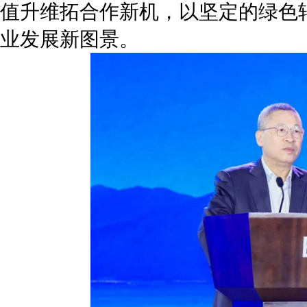
值升维拓合作新机，以坚定的绿色
业发展新图景。