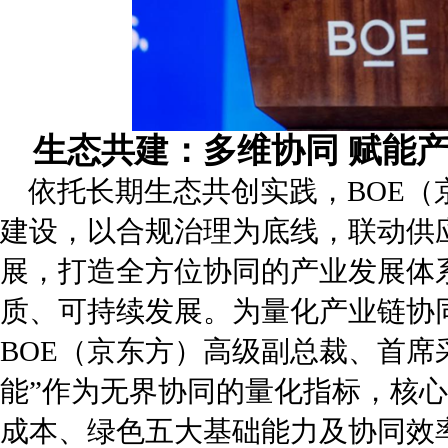
生态共建：多维协同 赋能
依托长期生态共创实践，BOE（
建设，以合规治理为底线，联动供
展，打造全方位协同的产业发展体
质、可持续发展。为量化产业链协
BOE（京东方）高级副总裁、首席
能”作为无界协同的量化指标，核
成本、绿色五大基础能力及协同效率