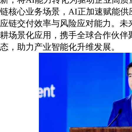
链核心业务场景，AI正加速赋能
应链交付效率与风险应对能力。未来
耕场景化应用，携手全球合作伙伴
态，助力产业智能化升维发展。