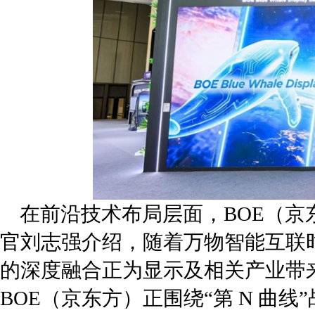
在前沿技术布局层面，BOE（京
官刘志强介绍，随着万物智能互联
的深度融合正为显示及相关产业带
BOE（京东方）正围绕“第 N 曲