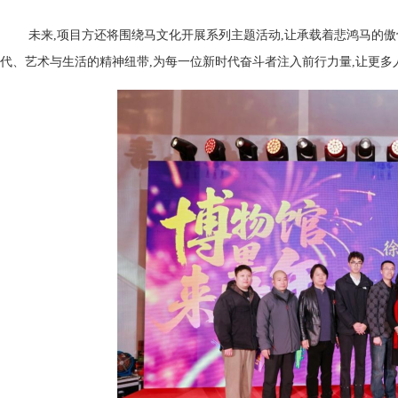
未来,项目方还将围绕马文化开展系列主题活动,让承载着悲鸿马的
代、艺术与生活的精神纽带,为每一位新时代奋斗者注入前行力量,让更