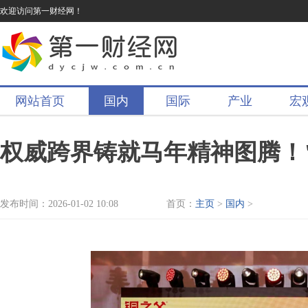
欢迎访问第一财经网！
网站首页
国内
国际
产业
宏
权威跨界铸就马年精神图腾！
发布时间：2026-01-02 10:08
首页：
主页
>
国内
>