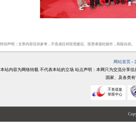
特别声明：文章内容仅供参考，不造成任何投资建议。投资者据此操作，风险自担。
网站首页
-
本站内容为网络转载 不代表本站的立场 站点声明：本网只为交流分享
国家、及各类有
Co