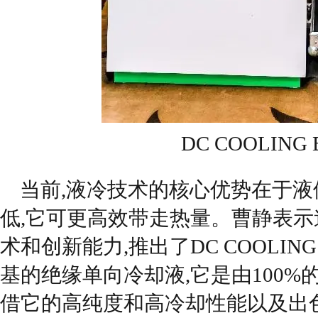
DC COOLING
当前,液冷技术的核心优势在于液
低,它可更高效带走热量。曹静表
术和创新能力,推出了DC COOLING
基的绝缘单向冷却液,它是由100%
借它的高纯度和高冷却性能以及出