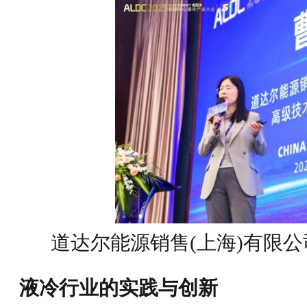
道达尔能源销售(上海)有限
液冷行业的实践与创新