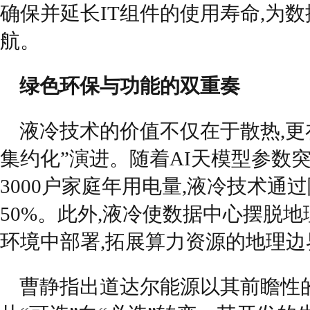
确保并延长IT组件的使用寿命,为
航。
绿色环保与功能的双重奏
液冷技术的价值不仅在于散热,更
集约化”演进。随着AI天模型参数
3000户家庭年用电量,液冷技术通过
50%。此外,液冷使数据中心摆脱
环境中部署,拓展算力资源的地理边
曹静指出道达尔能源以其前瞻性