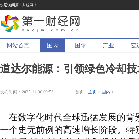
欢迎访问第一财经网！
网站首页
国内
国际
产业
宏
道达尔能源：引领绿色冷却技
发布时间：2025-11-06 09:52
首页：
主页
>
国内
>
在数字化时代全球迅猛发展的背
一个史无前例的高速增长阶段。特