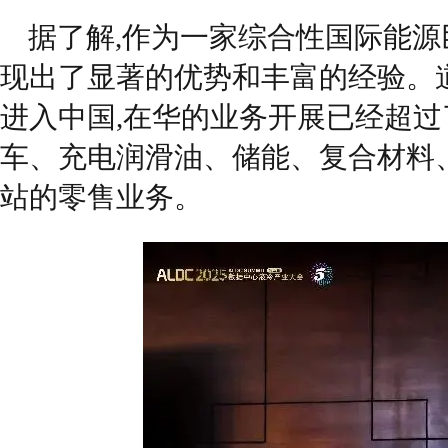
据了解,作为一家综合性国际能源
现出了显著的优势和丰富的经验。道
进入中国,在华的业务开展已经超过
车、充电润滑油、储能、复合材料
站的零售业务。