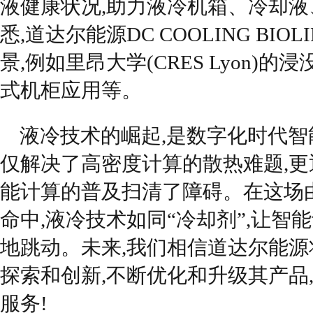
液健康状况,助力液冷机箱、冷却
悉,道达尔能源DC COOLING BI
景,例如里昂大学(CRES Lyon)
式机柜应用等。
液冷技术的崛起,是数字化时代
仅解决了高密度计算的散热难题,更
能计算的普及扫清了障碍。在这场
命中,液冷技术如同“冷却剂”,让智
地跳动。未来,我们相信道达尔能
探索和创新,不断优化和升级其产品
服务!