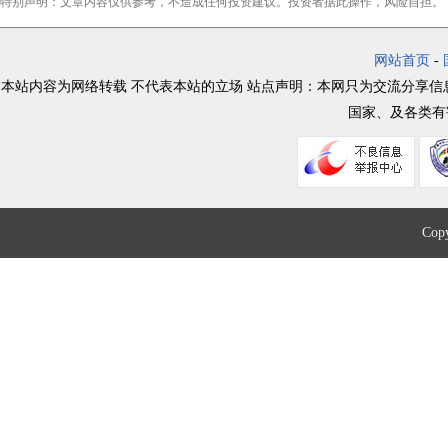
特别声明：文章内容仅供参考，不造成任何投资建议。投资者据此操作，风险自担。
网站首页
-
本站内容为网络转载 不代表本站的立场 站点声明：本网只为交流分享
国家、及各类有
Co