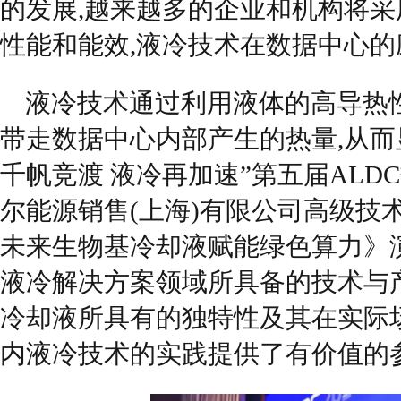
的发展,越来越多的企业和机构将
性能和能效,液冷技术在数据中心
液冷技术通过利用液体的高导热
带走数据中心内部产生的热量,从而
千帆竞渡 液冷再加速”第五届ALD
尔能源销售(上海)有限公司高级技
未来生物基冷却液赋能绿色算力》
液冷解决方案领域所具备的技术与
冷却液所具有的独特性及其在实际
内液冷技术的实践提供了有价值的